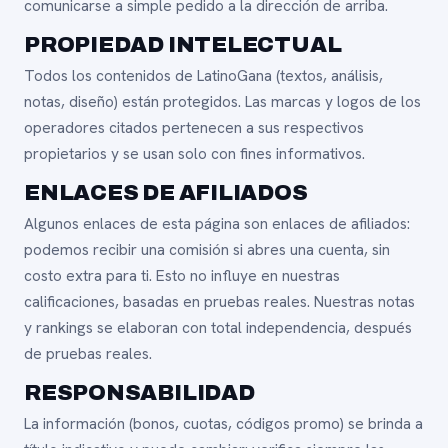
comunicarse a simple pedido a la dirección de arriba.
PROPIEDAD INTELECTUAL
Todos los contenidos de LatinoGana (textos, análisis,
notas, diseño) están protegidos. Las marcas y logos de los
operadores citados pertenecen a sus respectivos
propietarios y se usan solo con fines informativos.
ENLACES DE AFILIADOS
Algunos enlaces de esta página son enlaces de afiliados:
podemos recibir una comisión si abres una cuenta, sin
costo extra para ti. Esto no influye en nuestras
calificaciones, basadas en pruebas reales. Nuestras notas
y rankings se elaboran con total independencia, después
de pruebas reales.
RESPONSABILIDAD
La información (bonos, cuotas, códigos promo) se brinda a