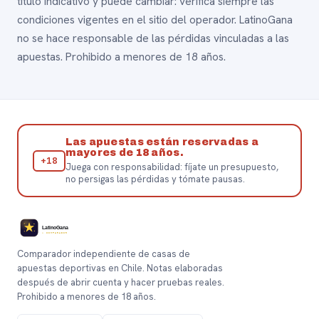
título indicativo y puede cambiar: verifica siempre las
condiciones vigentes en el sitio del operador. LatinoGana
no se hace responsable de las pérdidas vinculadas a las
apuestas. Prohibido a menores de 18 años.
Las apuestas están reservadas a
mayores de 18 años.
+18
Juega con responsabilidad: fíjate un presupuesto,
no persigas las pérdidas y tómate pausas.
Comparador independiente de casas de
apuestas deportivas en Chile. Notas elaboradas
después de abrir cuenta y hacer pruebas reales.
Prohibido a menores de 18 años.