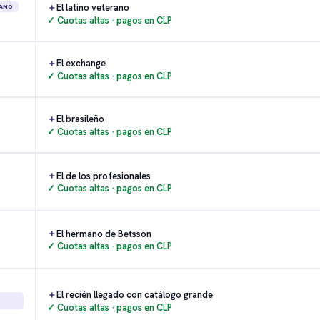
＋
El latino veterano
RANO
✓ Cuotas altas · pagos en CLP
＋
El exchange
✓ Cuotas altas · pagos en CLP
＋
El brasileño
✓ Cuotas altas · pagos en CLP
＋
El de los profesionales
✓ Cuotas altas · pagos en CLP
＋
El hermano de Betsson
✓ Cuotas altas · pagos en CLP
＋
El recién llegado con catálogo grande
✓ Cuotas altas · pagos en CLP