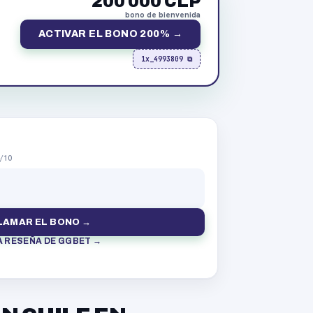
200 000 CLP
bono de bienvenida
ACTIVAR EL BONO 200% →
1x_4993809
⧉
/10
LAMAR EL BONO →
A RESEÑA DE GGBET →