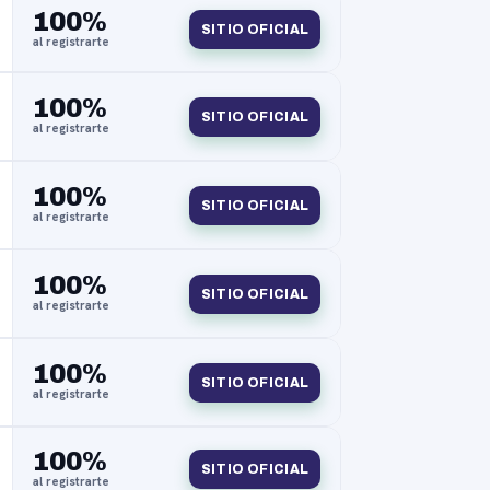
100%
SITIO OFICIAL
al registrarte
100%
SITIO OFICIAL
al registrarte
100%
SITIO OFICIAL
al registrarte
100%
SITIO OFICIAL
al registrarte
100%
SITIO OFICIAL
al registrarte
100%
SITIO OFICIAL
al registrarte