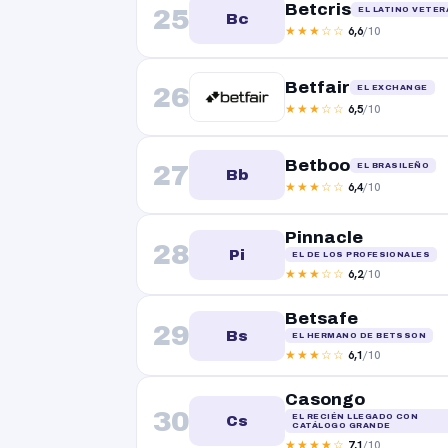
Betcris
25
EL LATINO VETE
Bc
★★★☆☆
6,6
/10
Betfair
26
EL EXCHANGE
★★★☆☆
6,5
/10
Betboo
27
EL BRASILEÑO
Bb
★★★☆☆
6,4
/10
Pinnacle
28
Pi
EL DE LOS PROFESIONALES
★★★☆☆
6,2
/10
Betsafe
29
Bs
EL HERMANO DE BETSSON
★★★☆☆
6,1
/10
Casongo
30
EL RECIÉN LLEGADO CON
Cs
CATÁLOGO GRANDE
★★★★☆
7,1
/10