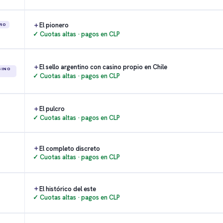
＋
El pionero
ERO
✓ Cuotas altas · pagos en CLP
＋
El sello argentino con casino propio en Chile
SINO
✓ Cuotas altas · pagos en CLP
＋
El pulcro
✓ Cuotas altas · pagos en CLP
＋
El completo discreto
✓ Cuotas altas · pagos en CLP
＋
El histórico del este
✓ Cuotas altas · pagos en CLP