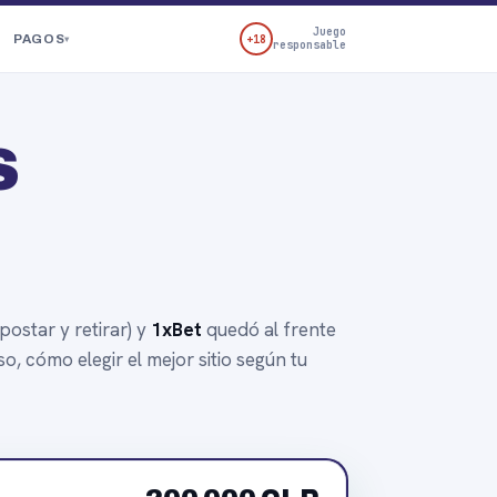
Juego
+18
PAGOS
▾
responsable
S
ostar y retirar) y
1xBet
quedó al frente
, cómo elegir el mejor sitio según tu