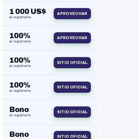
1 000 US$
APROVECHAR
al registrarte
100%
APROVECHAR
al registrarte
100%
SITIO OFICIAL
al registrarte
100%
SITIO OFICIAL
al registrarte
Bono
SITIO OFICIAL
al registrarte
Bono
SITIO OFICIAL