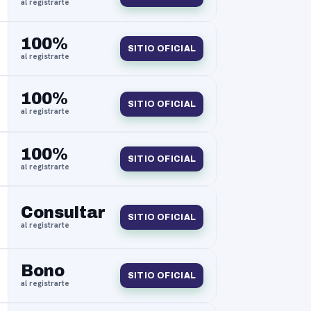
al registrarte
100%
SITIO OFICIAL
al registrarte
100%
SITIO OFICIAL
al registrarte
100%
SITIO OFICIAL
al registrarte
Consultar
SITIO OFICIAL
al registrarte
Bono
SITIO OFICIAL
al registrarte