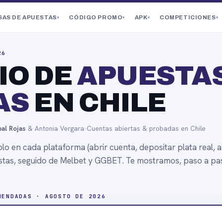
SAS DE APUESTAS
CÓDIGO PROMO
APK
COMPETICIONES
▾
▾
▾
▾
26
IO DE
APUESTA
AS
EN CHILE
bal Rojas
& Antonia Vergara
·
Cuentas abiertas & probadas en Chile
 en cada plataforma (abrir cuenta, depositar plata real, ap
stas, seguido de Melbet y GGBET. Te mostramos, paso a paso
MENDADAS · AGOSTO DE 2026