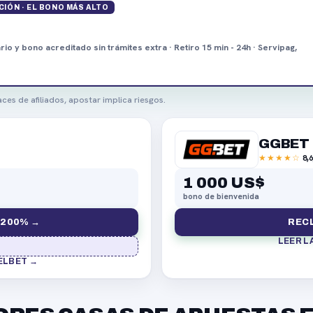
CIÓN · EL BONO MÁS ALTO
io y bono acreditado sin trámites extra · Retiro 15 min - 24h · Servipag,
laces de afiliados, apostar implica riesgos.
GGBET
★★★★☆
8,6
1 000 US$
bono de bienvenida
 200% →
REC
LEER L
ELBET →