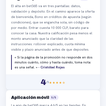
El alta en bet365 va en tres pantallas: datos,
validación y depósito. En el camino aparece la oferta
de bienvenida, Bono en créditos de apuesta (según
condiciones), que se engancha sola, sin código de
por medio. Entrar cuesta 10 000 CLP, barato para
conocer la casa. Nuestra calificación pesa menos el
monto anunciado que la claridad de las
instrucciones: rollover explicado, cuota mínima
visible y plazo anunciado antes de que deposites.
« Si la página de la promoción no responde en dos
minutos cuánto, cómo y hasta cuándo, toma nota:
es una señal. »
- Cristóbal Rojas
4
/5
★★★★☆
Aplicación móvil
5/5
La app de bet365 marca 4,6/5 en las tiendas. En