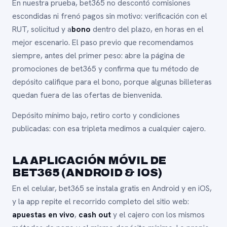
En nuestra prueba, bet365 no descontó comisiones
escondidas ni frenó pagos sin motivo: verificación con el
RUT, solicitud y a
bono
dentro del plazo, en horas en el
mejor escenario. El paso previo que recomendamos
siempre, antes del primer peso: abre la página de
promociones de bet365 y confirma que tu método de
depósito califique para el bono, porque algunas billeteras
quedan fuera de las ofertas de bienvenida.
Depósito mínimo bajo, retiro corto y condiciones
publicadas: con esa tripleta medimos a cualquier cajero.
LA APLICACIÓN MÓVIL DE
BET365 (ANDROID & IOS)
En el celular, bet365 se instala gratis en Android y en iOS,
y la app repite el recorrido completo del sitio web:
apuestas en vivo
,
cash out
y el cajero con los mismos