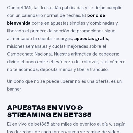
Con bet365, las tres están publicadas y se dejan cumplir
con un calendario normal de fechas. El
bono de
bienvenida
corre en apuestas simples y combinadas y,
liberado el primero, la sección de promociones sigue
alimentando la cuenta: recargas,
apuestas gratis
,
misiones semanales y cuotas mejoradas sobre el
Campeonato Nacional. Nuestra aritmética de cabecera:
divide el bono entre el esfuerzo del rollover; si el número
no te acomoda, deposita menos y libera tranquilo.
Un bono que no se puede liberar no es una oferta, es un
banner.
APUESTAS EN VIVO &
STREAMING EN BET365
El en vivo de bet365 abre miles de eventos al día y, según
los derechos de cada torneo, suma streaming de video.