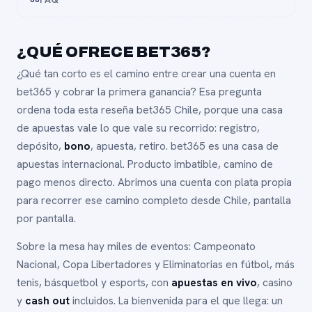
¿QUÉ OFRECE BET365?
¿Qué tan corto es el camino entre crear una cuenta en
bet365 y cobrar la primera ganancia? Esa pregunta
ordena toda esta reseña bet365 Chile, porque una casa
de apuestas vale lo que vale su recorrido: registro,
depósito,
bono
, apuesta, retiro. bet365 es una casa de
apuestas internacional. Producto imbatible, camino de
pago menos directo. Abrimos una cuenta con plata propia
para recorrer ese camino completo desde Chile, pantalla
por pantalla.
Sobre la mesa hay miles de eventos: Campeonato
Nacional, Copa Libertadores y Eliminatorias en fútbol, más
tenis, básquetbol y esports, con
apuestas en vivo
, casino
y
cash out
incluidos. La bienvenida para el que llega: un