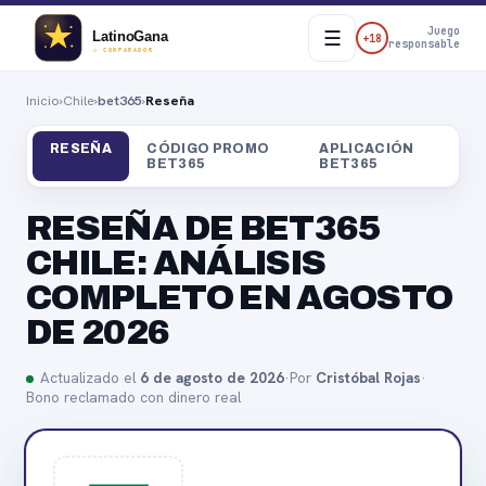
Juego
☰
+18
responsable
Inicio
›
Chile
›
bet365
›
Reseña
RESEÑA
CÓDIGO PROMO
APLICACIÓN
BET365
BET365
RESEÑA DE BET365
CHILE: ANÁLISIS
COMPLETO EN AGOSTO
DE 2026
Actualizado el
6 de agosto de 2026
·
Por
Cristóbal Rojas
·
Bono reclamado con dinero real